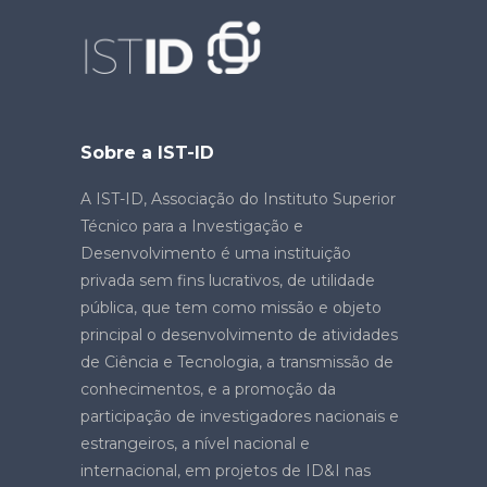
Sobre a IST-ID
A IST-ID, Associação do Instituto Superior
Técnico para a Investigação e
Desenvolvimento é uma instituição
privada sem fins lucrativos, de utilidade
pública, que tem como missão e objeto
principal o desenvolvimento de atividades
de Ciência e Tecnologia, a transmissão de
conhecimentos, e a promoção da
participação de investigadores nacionais e
estrangeiros, a nível nacional e
internacional, em projetos de ID&I nas