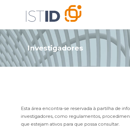
Investigadores
Esta área encontra-se reservada à partilha de i
investigadores, como regulamentos, procedimento
que estejam ativos para que possa consultar.