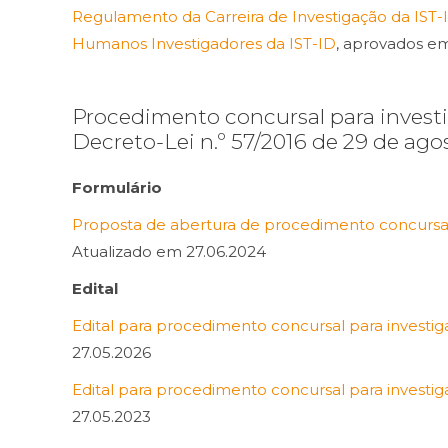
Regulamento da Carreira de Investigação da IST-
Humanos Investigadores da IST-ID
, aprovados e
Procedimento concursal para invest
Decreto-Lei n.º 57/2016 de 29 de ago
Formulário
Proposta de abertura de procedimento concursal
Atualizado em 27.06.2024
Edital
Edital para procedimento concursal para invest
27.05.2026
Edital para procedimento concursal para invest
27.05.2023