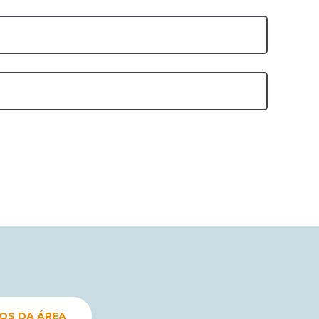
S DA ÁREA