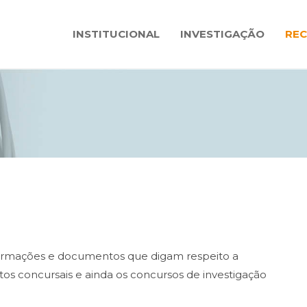
INSTITUCIONAL
INVESTIGAÇÃO
RE
nformações e documentos que digam respeito a
s concursais e ainda os concursos de investigação