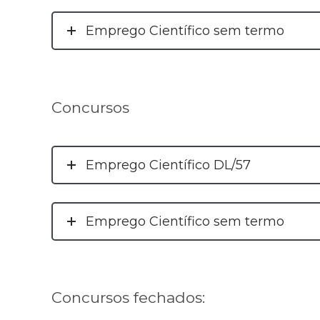
Emprego Científico sem termo
Concursos
Emprego Científico DL/57
Emprego Científico sem termo
Concursos fechados: