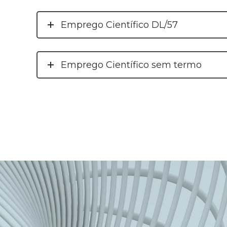
Emprego Científico DL/57
Emprego Científico sem termo