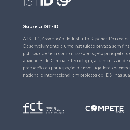
Sobre a IST-ID
A IST-ID, Associação do Instituto Superior Técnico pa
Desenvolvimento é uma instituição privada sem fins l
pública, que tem como missão e objeto principal o 
atividades de Ciência e Tecnologia, a transmissão d
promoção da participação de investigadores nacionais
nacional e internacional, em projetos de ID&I nas sua