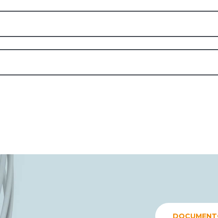
DOCUMENTO