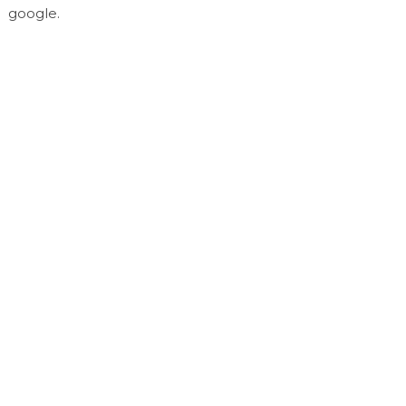
google.