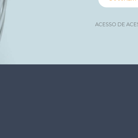
ACESSO DE ACE