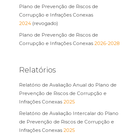
Plano de Prevenção de Riscos de
Corrupção e Infrações Conexas
2024
(revogado)
Plano de Prevenção de Riscos de
Corrupção e Infrações Conexas
2026-2028
Relatórios
Relatório de Avaliação Anual do Plano de
Prevenção de Riscos de Corrupção e
Infrações Conexas
2025
Relatório de Avaliação Intercalar do Plano
de Prevenção de Riscos de Corrupção e
Infrações Conexas
2025