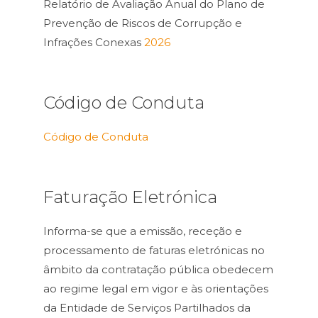
Relatório de Avaliação Anual do Plano de
Prevenção de Riscos de Corrupção e
Infrações Conexas
2026
Código de Conduta
Código de Conduta
Faturação Eletrónica
Informa-se que a emissão, receção e
processamento de faturas eletrónicas no
âmbito da contratação pública obedecem
ao regime legal em vigor e às orientações
da Entidade de Serviços Partilhados da