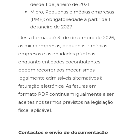
desde 1 de janeiro de 2021;
Micro, Pequenas e médias empresas
(PME): obrigatoriedade a partir de 1
de janeiro de 2027.
Desta forma, até 31 de dezembro de 2026,
as microempresas, pequenas e médias
empresas e as entidades públicas
enquanto entidades cocontratantes
podem recorrer aos mecanismos
legalmente admissíveis alternativos à
faturação eletrónica. As faturas em
formato PDF continuam igualmente a ser
aceites nos termos previstos na legislação
fiscal aplicável.
Contactos e envio de documentação