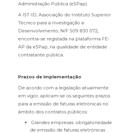
Administração Pública (eSPap).
A IST-ID, Associação do Instituto Superior
Técnico para a Investigação e
Desenvolvimento, NIF 509 830 072,
encontra-se registada na plataforma FE-
AP da eSPap, na qualidade de entidade
contratante pública.
Prazos de implementação
De acordo com a legislação atualmente
em vigor, aplicam-se os seguintes prazos
para a emissão de faturas eletrónicas no
âmbito dos contratos públicos:
Grandes empresas: obrigatoriedade
de emissão de faturas eletrónicas