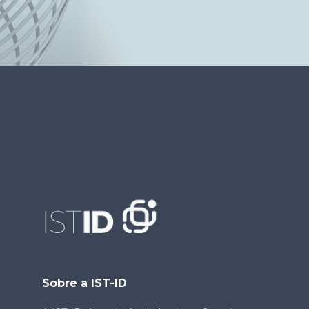
Sobre a IST-ID