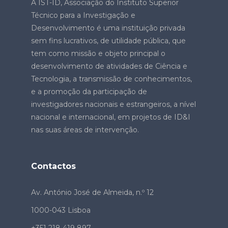
A IST-ID, Associação do Instituto Superior
Técnico para a Investigação e
Desenvolvimento é uma instituição privada
sem fins lucrativos, de utilidade pública, que
tem como missão e objeto principal o
desenvolvimento de atividades de Ciência e
Tecnologia, a transmissão de conhecimentos,
e a promoção da participação de
investigadores nacionais e estrangeiros, a nível
nacional e internacional, em projetos de ID&I
nas suas áreas de intervenção.
Contactos
Av. António José de Almeida, n.º 12
1000-043 Lisboa