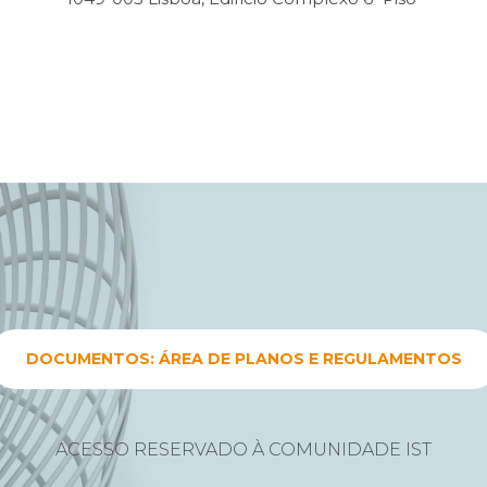
DOCUMENTOS: ÁREA DE PLANOS E REGULAMENTOS
ACESSO RESERVADO À COMUNIDADE IST