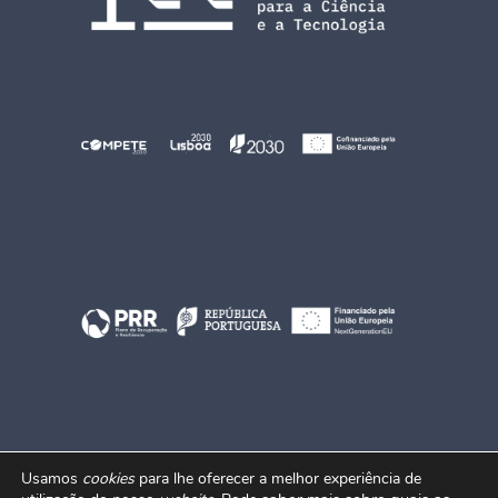
Usamos
cookies
para lhe oferecer a melhor experiência de