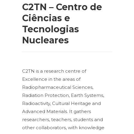
C2TN – Centro de
Ciências e
Tecnologias
Nucleares
C2TN is a research centre of
Excellence in the areas of
Radiopharmaceutical Sciences,
Radiation Protection, Earth Systems,
Radioactivity, Cultural Heritage and
Advanced Materials. It gathers
researchers, teachers, students and
other collaborators, with knowledge