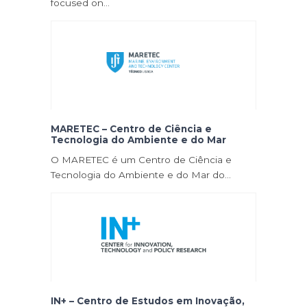
focused on…
MARETEC – Centro de Ciência e
Tecnologia do Ambiente e do Mar
O MARETEC é um Centro de Ciência e
Tecnologia do Ambiente e do Mar do…
IN+ – Centro de Estudos em Inovação,