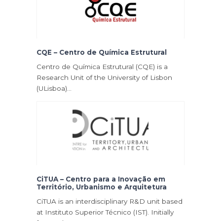
CQE – Centro de Química Estrutural
Centro de Química Estrutural (CQE) is a
Research Unit of the University of Lisbon
(ULisboa)…
CiTUA – Centro para a Inovação em
Território, Urbanismo e Arquitetura
CiTUA is an interdisciplinary R&D unit based
at Instituto Superior Técnico (IST). Initially