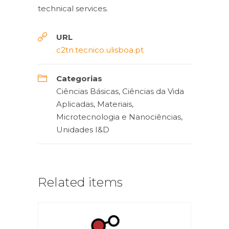
technical services.
URL
c2tn.tecnico.ulisboa.pt
Categorias
Ciências Básicas
,
Ciências da Vida
Aplicadas
,
Materiais,
Microtecnologia e Nanociências
,
Unidades I&D
Related items