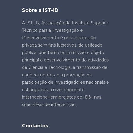
Sobre a IST-ID
A IST-ID, Associação do Instituto Superior
Técnico para a Investigação e
Desenvolvimento é uma instituição
privada sem fins lucrativos, de utilidade
pública, que tem como missão e objeto
principal o desenvolvimento de atividades
de Ciência e Tecnologia, a transmissão de
conhecimentos, e a promoção da
participação de investigadores nacionais e
estrangeiros, a nível nacional e
internacional, em projetos de ID&I nas
suas áreas de intervenção.
Contactos