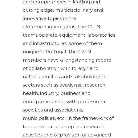
and competences in leading and
cutting edge, multidisciplinary and
innovative topics in the
aforementioned areas. The C2TN
teams operate equipment, laboratories
and infrastructures, some of them
unique in Portugal. The C2TN
members have a longstanding record
of collaboration with foreign and
national entities and stakeholders in
sectors such as academia, research,
health, industry, business and
entrepreneurship, with professional
societies and associations,
municipalities, etc., in the framework of
fundamental and applied research
activities and of provision of advanced