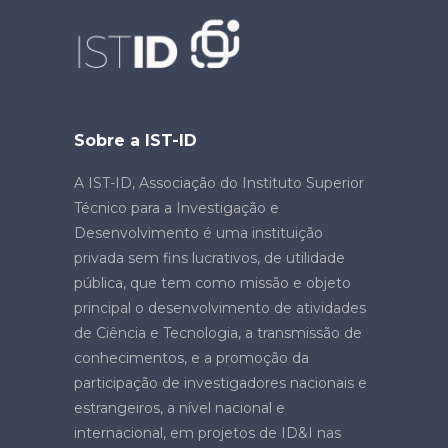
Sobre a IST-ID
A IST-ID, Associação do Instituto Superior
Técnico para a Investigação e
Desenvolvimento é uma instituição
privada sem fins lucrativos, de utilidade
pública, que tem como missão e objeto
principal o desenvolvimento de atividades
de Ciência e Tecnologia, a transmissão de
conhecimentos, e a promoção da
participação de investigadores nacionais e
estrangeiros, a nível nacional e
internacional, em projetos de ID&I nas