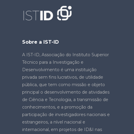
Sobre a IST-ID
A IST-ID, Associação do Instituto Superior
Técnico para a Investigação e
Desenvolvimento é uma instituição
privada sem fins lucrativos, de utilidade
pública, que tem como missão e objeto
principal o desenvolvimento de atividades
de Ciência e Tecnologia, a transmissão de
conhecimentos, e a promoção da
participação de investigadores nacionais e
estrangeiros, a nível nacional e
internacional, em projetos de ID&I nas