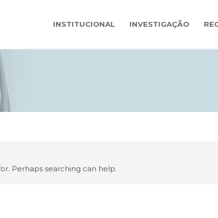
INSTITUCIONAL
INVESTIGAÇÃO
RE
for. Perhaps searching can help.