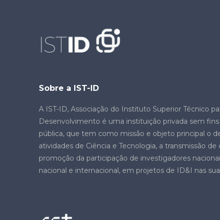
Sobre a IST-ID
A IST-ID, Associação do Instituto Superior Técnico pa
Desenvolvimento é uma instituição privada sem fins l
pública, que tem como missão e objeto principal o 
atividades de Ciência e Tecnologia, a transmissão d
promoção da participação de investigadores nacionais
nacional e internacional, em projetos de ID&I nas sua