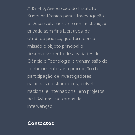
A IST-ID, Associação do Instituto
Superior Técnico para a Investigação
e Desenvolvimento é uma instituição
privada sem fins lucrativos, de
utilidade pública, que tem como
missão e objeto principal o
desenvolvimento de atividades de
Ciência e Tecnologia, a transmissão de
conhecimentos, e a promoção da
participação de investigadores
nacionais e estrangeiros, a nível
nacional e internacional, em projetos
de ID&I nas suas áreas de
intervenção.
Contactos