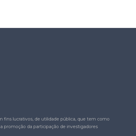
 fins lucrativos, de utilidade pública, que tem como
 a promoção da participação de investigadores