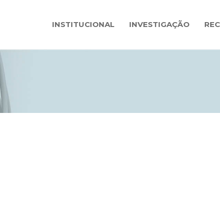
INSTITUCIONAL
INVESTIGAÇÃO
RE