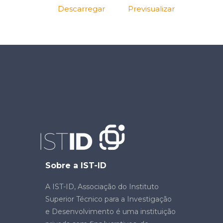
Descarregar
Previsualizar
Sobre a IST-ID
A IST-ID, Associação do Instituto
Superior Técnico para a Investigação
e Desenvolvimento é uma instituição