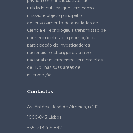
privada sem fins lucrativos, de
utilidade pública, que tem como
missão e objeto principal o
desenvolvimento de atividades de
Ciência e Tecnologia, a transmissão de
conhecimentos, e a promoção da
participação de investigadores
nacionais e estrangeiros, a nível
nacional e internacional, em projetos
de ID&I nas suas áreas de
intervenção.
Contactos
Av. António José de Almeida, n.º 12
1000-043 Lisboa
+351 218 419 897