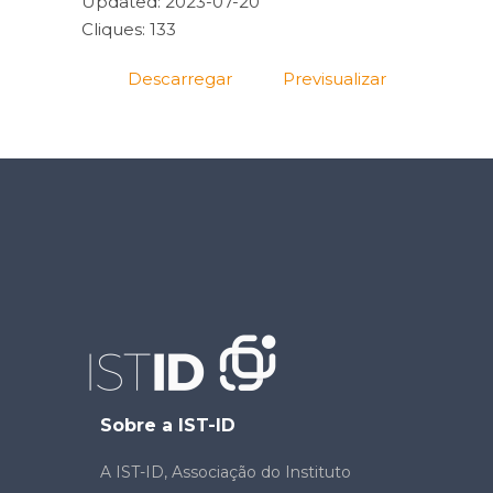
Updated: 2023-07-20
Cliques: 133
Descarregar
Previsualizar
Sobre a IST-ID
A IST-ID, Associação do Instituto