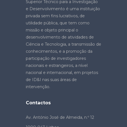
Superior Técnico para a Investigação
e Desenvolvimento é uma instituição
privada sem fins lucrativos, de
utilidade pública, que tem como
missão e objeto principal o
desenvolvimento de atividades de
Ciência e Tecnologia, a transmissão de
conhecimentos, e a promoção da
participação de investigadores
nacionais e estrangeiros, a nível
nacional e internacional, em projetos
de ID&I nas suas áreas de
intervenção.
Contactos
Av. António José de Almeida, n.º 12