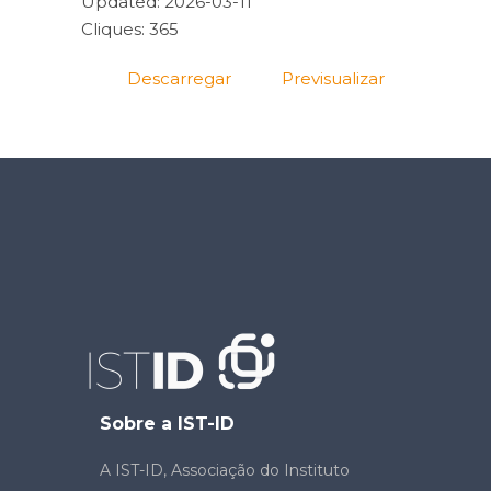
Updated: 2026-03-11
Cliques: 365
Descarregar
Previsualizar
Sobre a IST-ID
A IST-ID, Associação do Instituto