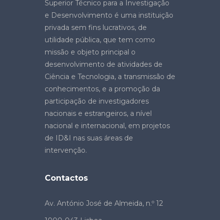
Superior Técnico para a Investigação
e Desenvolvimento é uma instituição
privada sem fins lucrativos, de
utilidade pública, que tem como
missão e objeto principal o
desenvolvimento de atividades de
Ciência e Tecnologia, a transmissão de
conhecimentos, e a promoção da
participação de investigadores
nacionais e estrangeiros, a nível
nacional e internacional, em projetos
de ID&I nas suas áreas de
intervenção.
Contactos
Av. António José de Almeida, n.º 12