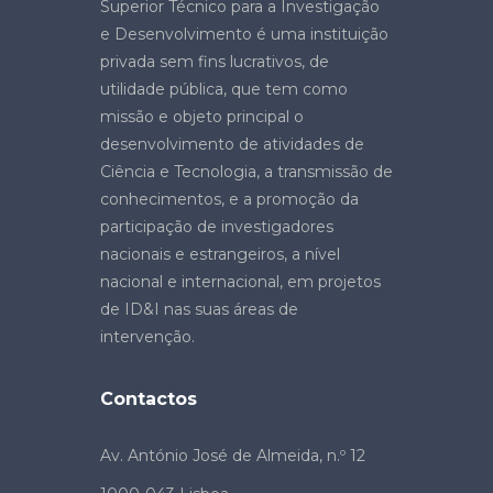
Superior Técnico para a Investigação
e Desenvolvimento é uma instituição
privada sem fins lucrativos, de
utilidade pública, que tem como
missão e objeto principal o
desenvolvimento de atividades de
Ciência e Tecnologia, a transmissão de
conhecimentos, e a promoção da
participação de investigadores
nacionais e estrangeiros, a nível
nacional e internacional, em projetos
de ID&I nas suas áreas de
intervenção.
Contactos
Av. António José de Almeida, n.º 12