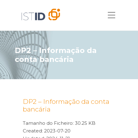
DP2 – Informação da
conta bancária
DP2 – Informação da conta
bancária
Tamanho do Ficheiro: 30.25 KB
Created: 2023-07-20