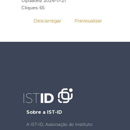
Updated: 2024-11-21
Cliques: 65
Descarregar
Previsualizar
Sobre a IST-ID
A IST-ID, Associação do Instituto