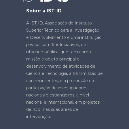
Sobre a IST-ID
A IST-ID, Associação do Instituto
Superior Técnico para a Investigação
e Desenvolvimento é uma instituição
privada sem fins lucrativos, de
utilidade pública, que tem como
missão e objeto principal o
desenvolvimento de atividades de
Ciência e Tecnologia, a transmissão de
conhecimentos, e a promoção da
participação de investigadores
nacionais e estrangeiros, a nível
nacional e internacional, em projetos
de ID&I nas suas áreas de
intervenção.