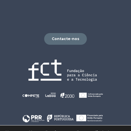
Contacte-nos