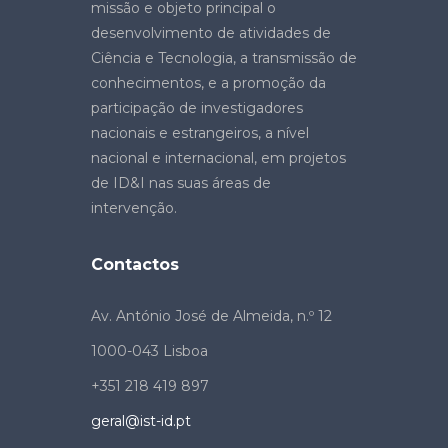
missão e objeto principal o
desenvolvimento de atividades de
Ciência e Tecnologia, a transmissão de
conhecimentos, e a promoção da
participação de investigadores
nacionais e estrangeiros, a nível
nacional e internacional, em projetos
de ID&I nas suas áreas de
intervenção.
Contactos
Av. António José de Almeida, n.º 12
1000-043 Lisboa
+351 218 419 897
geral@ist-id.pt