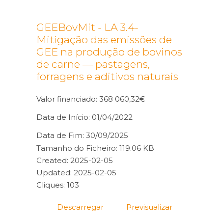
GEEBovMit - LA 3.4-
Mitigação das emissões de
GEE na produção de bovinos
de carne — pastagens,
forragens e aditivos naturais
Valor financiado: 368 060,32€
Data de Início: 01/04/2022
Data de Fim: 30/09/2025
Tamanho do Ficheiro: 119.06 KB
Created: 2025-02-05
Updated: 2025-02-05
Cliques: 103
Descarregar
Previsualizar