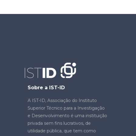
Sobre a IST-ID
A IST-ID, Associação do Instituto
Superior Técnico para a Investigação
e Desenvolvimento é uma instituição
privada sem fins lucrativos, de
utilidade pública, que tem como