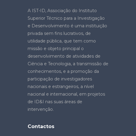
A IST-ID, Associação do Instituto
Superior Técnico para a Investigação
e Desenvolvimento é uma instituição
privada sem fins lucrativos, de
utilidade pública, que tem como
missão e objeto principal o
desenvolvimento de atividades de
Ciência e Tecnologia, a transmissão de
conhecimentos, e a promoção da
participação de investigadores
nacionais e estrangeiros, a nível
nacional e internacional, em projetos
de ID&I nas suas áreas de
intervenção.
Contactos