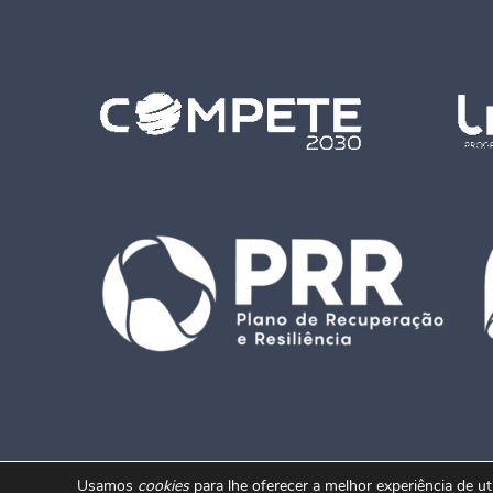
Usamos
cookies
para lhe oferecer a melhor experiência de u