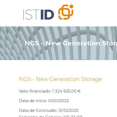
NGS – New Generation Sto
NGS - New Generation Storage
Valor financiado: 1 324 925,00 €
Data de Início: 01/01/2022
Data de Conclusão: 31/12/2025