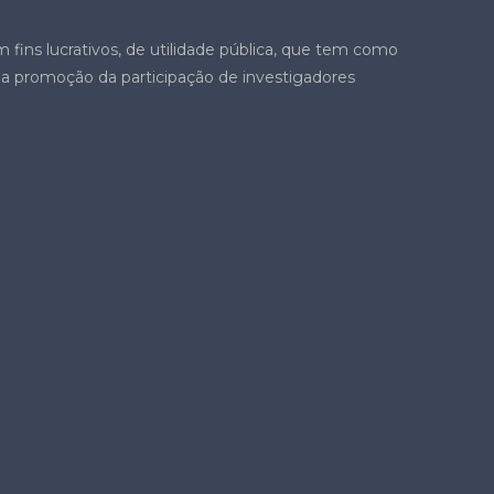
 fins lucrativos, de utilidade pública, que tem como
 a promoção da participação de investigadores